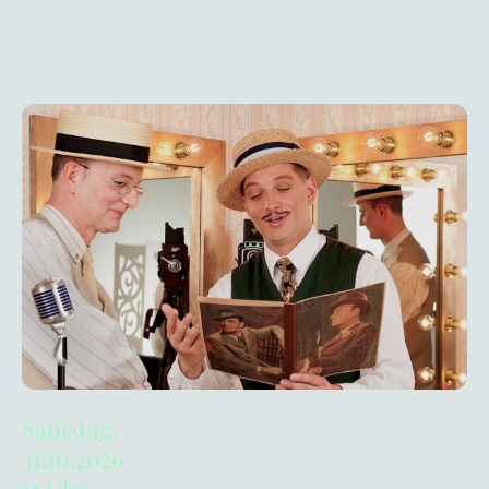
Samstag,
31.10.2026